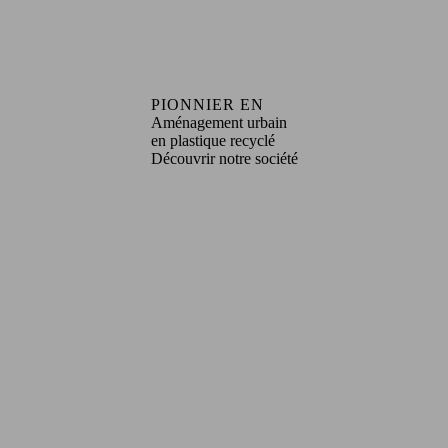
PIONNIER EN
Aménagement urbain
en plastique recyclé
Découvrir notre société