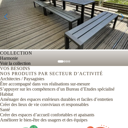
COLLECTION
Harmonie
Voir la collection
VOS BESOINS
NOS PRODUITS PAR SECTEUR D’ACTIVITÉ
Architectes / Paysagistes
Être accompagné dans vos réalisations sur-mesure
S’appuyer sur les compétences d’un Bureau d’Etudes spécialisé
Habitat
Aménager des espaces extérieurs durables et faciles d’entretien
Créer des lieux de vie conviviaux et responsables
Santé
Créer des espaces d’accueil confortables et apaisants
Améliorer le bien-être des usagers et des équipes