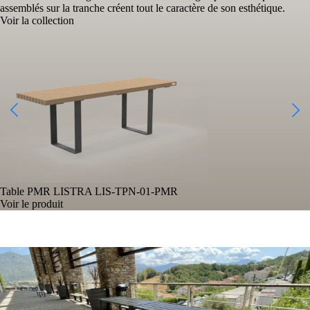
assemblés sur la tranche créent tout le caractère de son esthétique.
Voir la collection
Table PMR LISTRA
LIS-TPN-01-PMR
Voir le produit