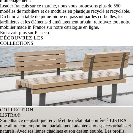
d’aménagement.
Leader français sur ce marché, nous vous proposons plus de 550
modèles de mobiliers et de modules en plastique recyclé et recyclable.
Du banc à la table de pique-nique en passant par les corbeilles, les
jardinières et les éléments d’aménagement urbain, retrouvez tout notre
mobilier made in France sur notre catalogue en ligne.
En savoir plus sur Plaseco
DÉCOUVREZ LES
COLLECTIONS
COLLECTION
LISTRA®
Son alliance de plastique recyclé et de métal plat confère à LISTRA
une allure contemporaine, parfaitement adaptée aux espaces urbains et
naturels. Avec ses lignes citadines et son design épurée. Les profils