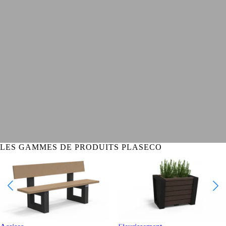
LES GAMMES DE PRODUITS
PLAS
ECO