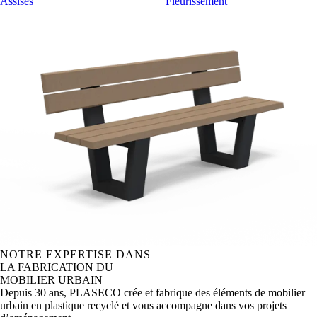
Assises
Fleurissement
NOTRE EXPERTISE DANS
LA FABRICATION DU
MOBILIER URBAIN
Depuis 30 ans, PLASECO crée et fabrique des éléments de mobilier
urbain en plastique recyclé et vous accompagne dans vos projets