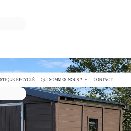
STIQUE RECYCLÉ
QUI SOMMES-NOUS ?
CONTACT