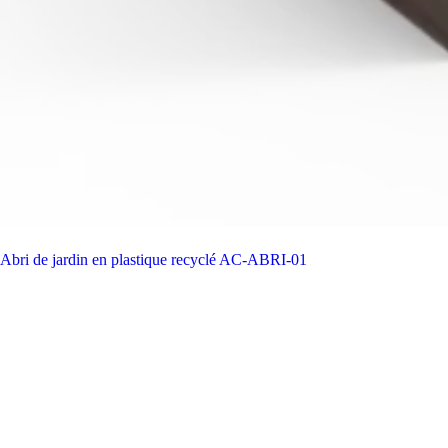
Abri de jardin en plastique recyclé
AC-ABRI-01