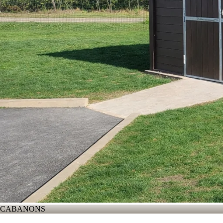
CABANONS