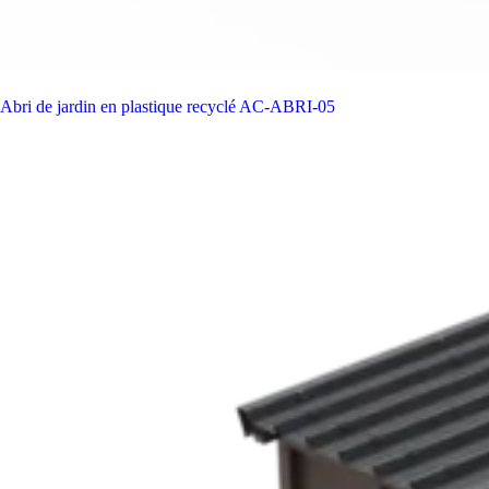
Abri de jardin en plastique recyclé
AC-ABRI-05