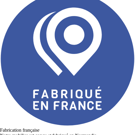
Fabrication française