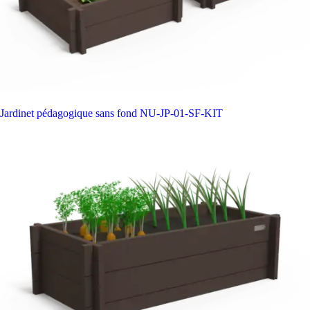
Jardinet pédagogique sans fond
NU-JP-01-SF-KIT