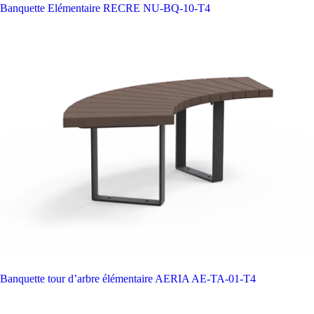
Banquette Elémentaire RECRE
NU-BQ-10-T4
Banquette tour d’arbre élémentaire AERIA
AE-TA-01-T4