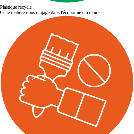
Plastique recyclé
Cette matière nous engage dans l'économie circulaire