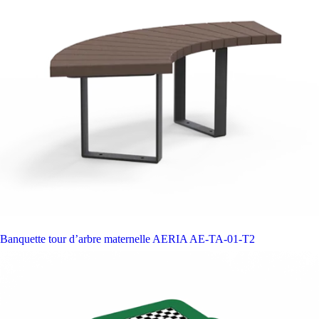
Banquette tour d’arbre maternelle AERIA
AE-TA-01-T2