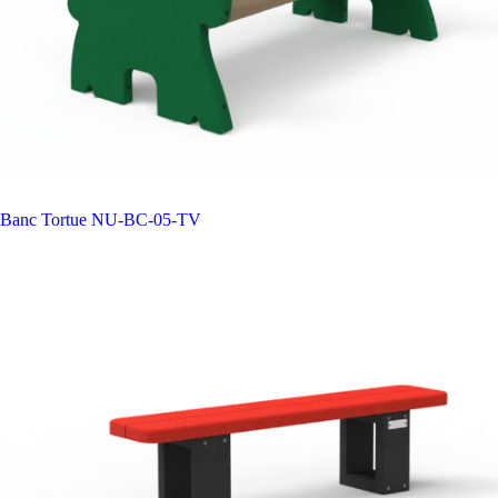
Banc Tortue
NU-BC-05-TV