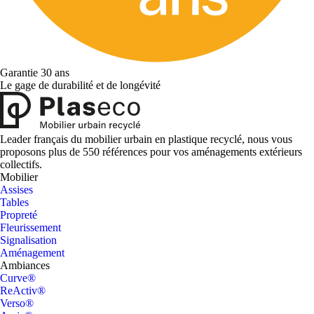
Garantie 30 ans
Le gage de durabilité et de longévité
Leader français du mobilier urbain en plastique recyclé, nous vous
proposons plus de 550 références pour vos aménagements extérieurs
collectifs.
Mobilier
Assises
Tables
Propreté
Fleurissement
Signalisation
Aménagement
Ambiances
Curve®
ReActiv®
Verso®