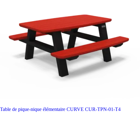
Table de pique-nique élémentaire CURVE
CUR-TPN-01-T4