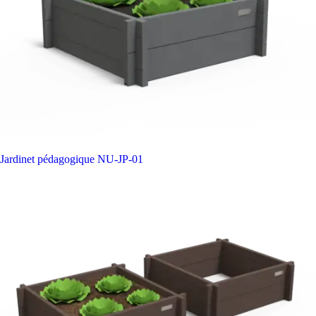
Jardinet pédagogique
NU-JP-01