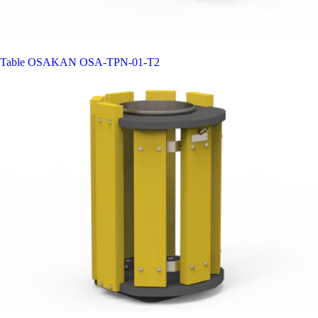
Table OSAKAN
OSA-TPN-01-T2