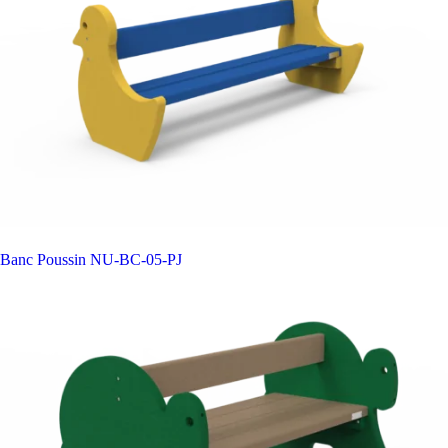
Banc Poussin
NU-BC-05-PJ