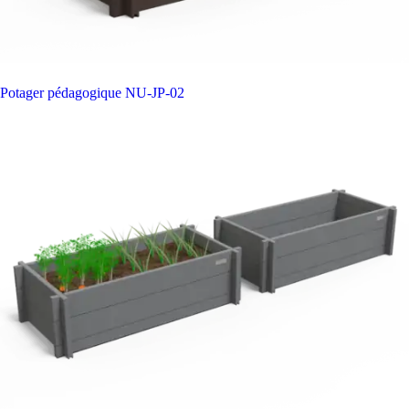
Potager pédagogique
NU-JP-02