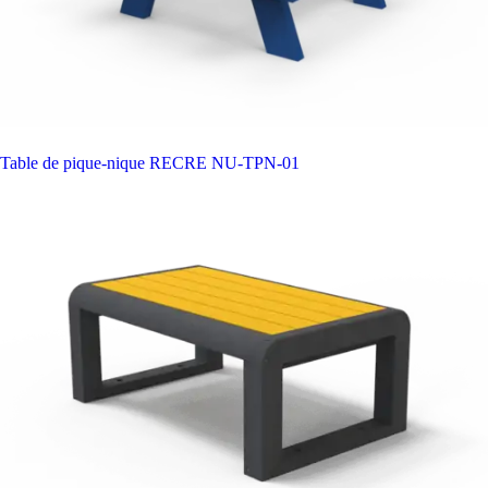
Table de pique-nique RECRE
NU-TPN-01