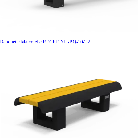
Banquette Maternelle RECRE
NU-BQ-10-T2