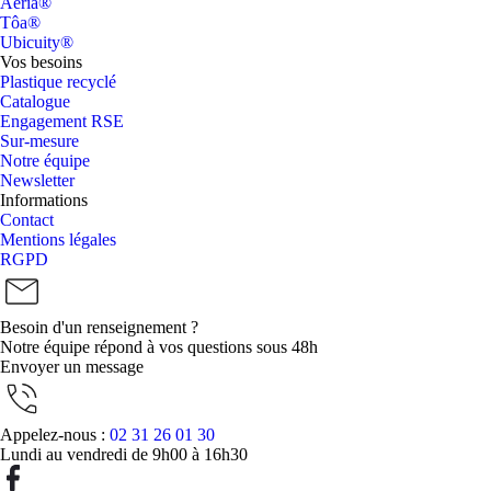
Aeria®
Tôa®
Ubicuity®
Vos besoins
Plastique recyclé
Catalogue
Engagement RSE
Sur-mesure
Notre équipe
Newsletter
Informations
Contact
Mentions légales
RGPD
Besoin d'un renseignement ?
Notre équipe répond à vos questions sous 48h
Envoyer un message
Appelez-nous :
02 31 26 01 30
Lundi au vendredi de 9h00 à 16h30