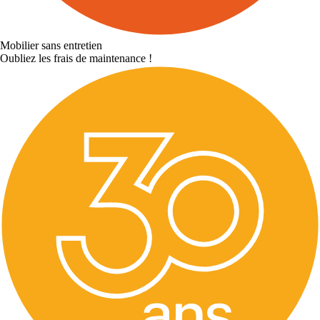
Mobilier sans entretien
Oubliez les frais de maintenance !