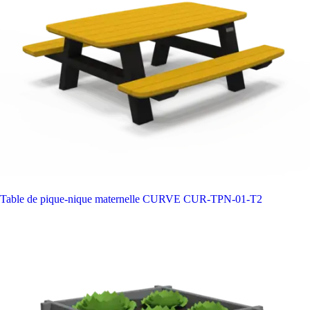
Table de pique-nique maternelle CURVE
CUR-TPN-01-T2