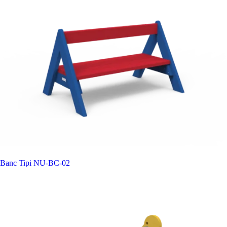
Banc Tipi
NU-BC-02