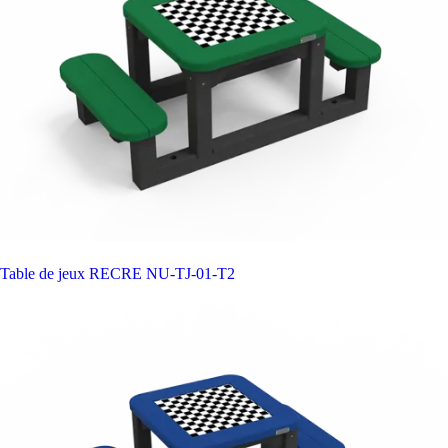
Table de jeux RECRE
NU-TJ-01-T2