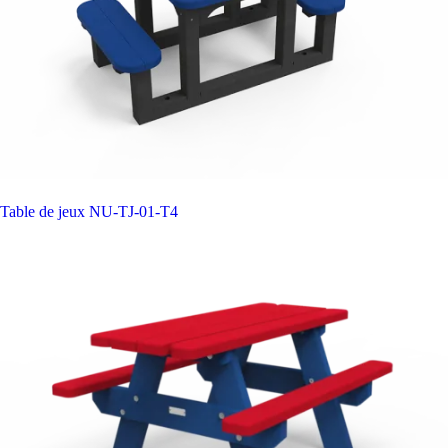
Table de jeux
NU-TJ-01-T4