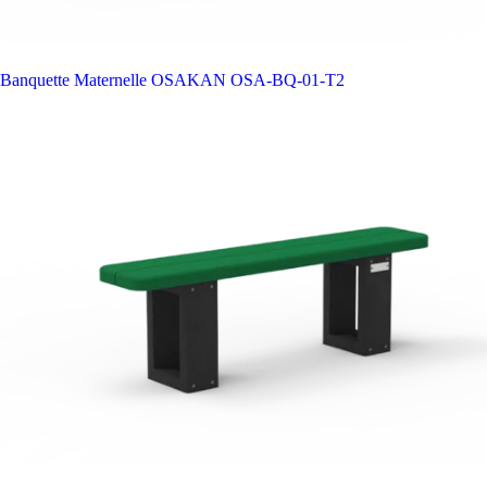
Banquette Maternelle OSAKAN
OSA-BQ-01-T2