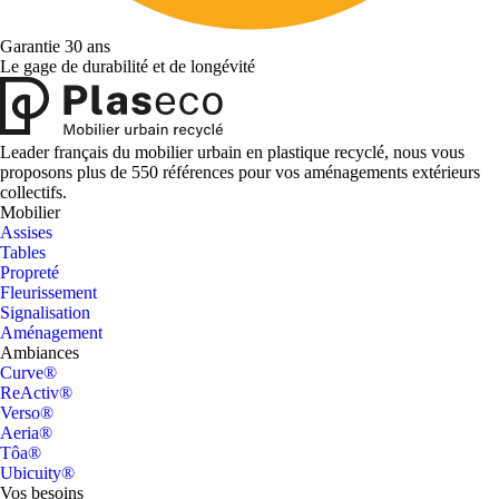
Garantie 30 ans
Le gage de durabilité et de longévité
Leader français du mobilier urbain en plastique recyclé, nous vous
proposons plus de 550 références pour vos aménagements extérieurs
collectifs.
Mobilier
Assises
Tables
Propreté
Fleurissement
Signalisation
Aménagement
Ambiances
Curve®
ReActiv®
Verso®
Aeria®
Tôa®
Ubicuity®
Vos besoins