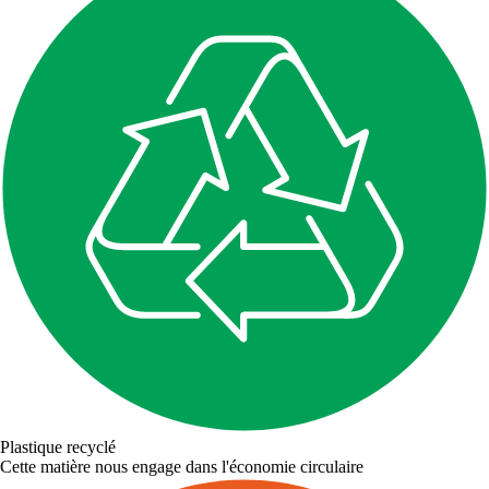
Plastique recyclé
Cette matière nous engage dans l'économie circulaire