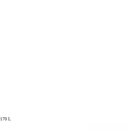
170 L