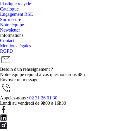
Plastique recyclé
Catalogue
Engagement RSE
Sur-mesure
Notre équipe
Newsletter
Informations
Contact
Mentions légales
RGPD
Besoin d'un renseignement ?
Notre équipe répond à vos questions sous 48h
Envoyer un message
Appelez-nous :
02 31 26 01 30
Lundi au vendredi de 9h00 à 16h30