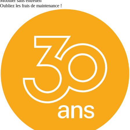
Mobilier sans entretien
Oubliez les frais de maintenance !