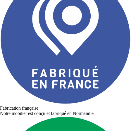
Fabrication française
Notre mobilier est conçu et fabriqué en Normandie