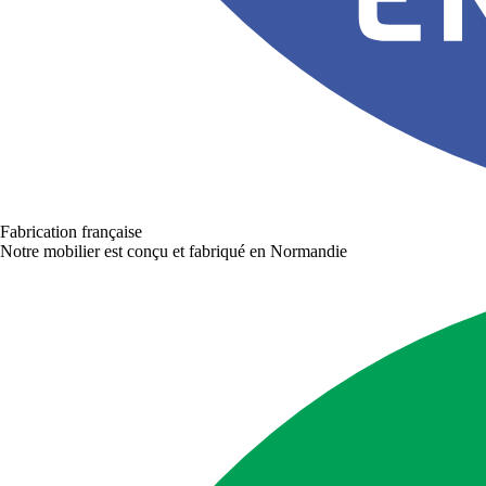
Fabrication française
Notre mobilier est conçu et fabriqué en Normandie