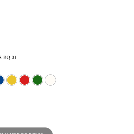
R-BQ-01