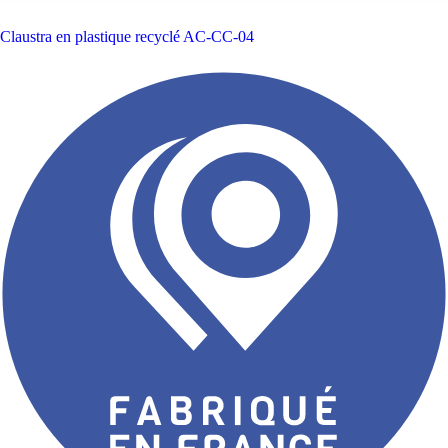
Claustra en plastique recyclé
AC-CC-04