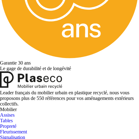
Garantie 30 ans
Le gage de durabilité et de longévité
Leader français du mobilier urbain en plastique recyclé, nous vous
proposons plus de 550 références pour vos aménagements extérieurs
collectifs.
Mobilier
Assises
Tables
Propreté
Fleurissement
Signalisation