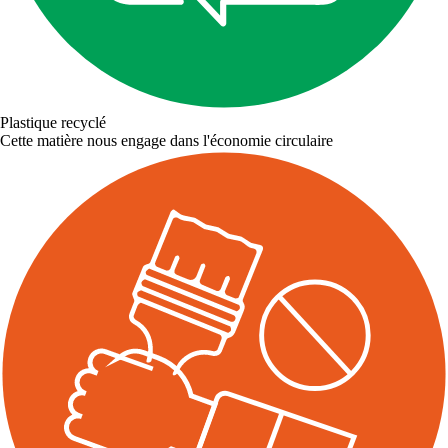
Plastique recyclé
Cette matière nous engage dans l'économie circulaire