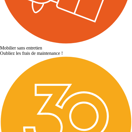
Mobilier sans entretien
Oubliez les frais de maintenance !