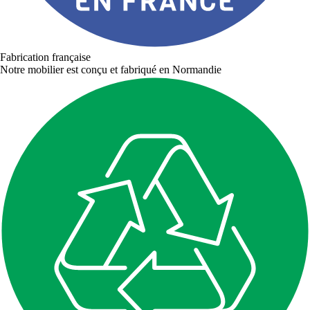
Fabrication française
Notre mobilier est conçu et fabriqué en Normandie