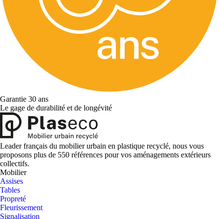
Garantie 30 ans
Le gage de durabilité et de longévité
Leader français du mobilier urbain en plastique recyclé, nous vous
proposons plus de 550 références pour vos aménagements extérieurs
collectifs.
Mobilier
Assises
Tables
Propreté
Fleurissement
Signalisation