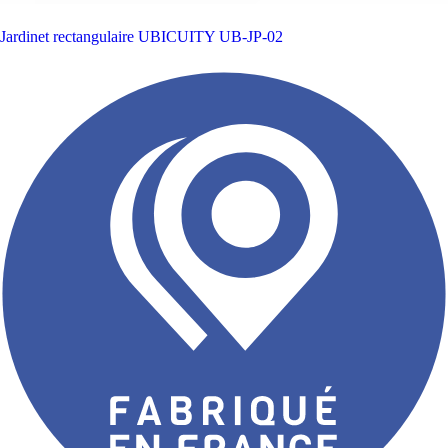
Jardinet rectangulaire UBICUITY
UB-JP-02