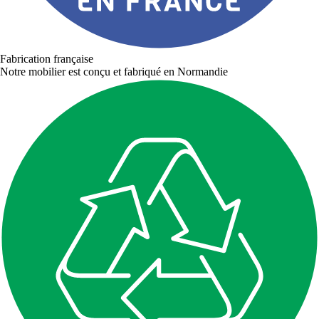
Fabrication française
Notre mobilier est conçu et fabriqué en Normandie