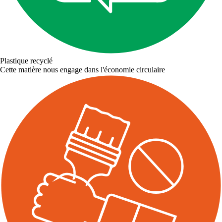
Plastique recyclé
Cette matière nous engage dans l'économie circulaire