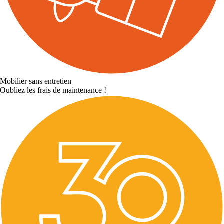
Mobilier sans entretien
Oubliez les frais de maintenance !