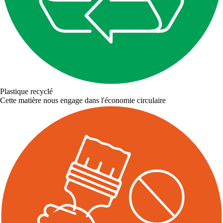
Plastique recyclé
Cette matière nous engage dans l'économie circulaire