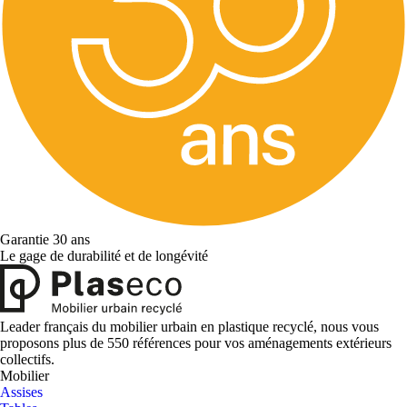
Garantie 30 ans
Le gage de durabilité et de longévité
Leader français du mobilier urbain en plastique recyclé, nous vous
proposons plus de 550 références pour vos aménagements extérieurs
collectifs.
Mobilier
Assises