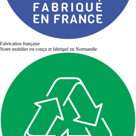
Fabrication française
Notre mobilier est conçu et fabriqué en Normandie