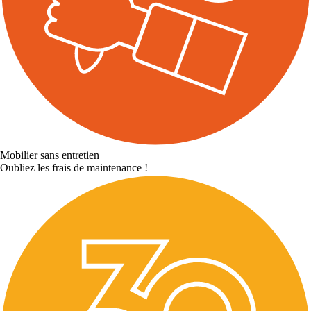
Mobilier sans entretien
Oubliez les frais de maintenance !