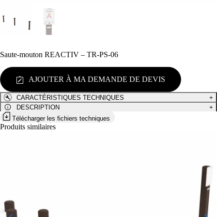
Saute-mouton REACTIV – TR-PS-06
AJOUTER À MA DEMANDE DE DEVIS
CARACTÉRISTIQUES TECHNIQUES
+
DESCRIPTION
+
Télécharger les fichiers techniques
Produits similaires