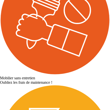
Mobilier sans entretien
Oubliez les frais de maintenance !