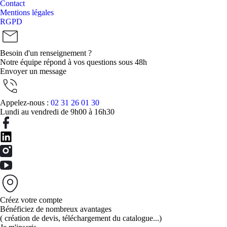
Contact
Mentions légales
RGPD
Besoin d'un renseignement ?
Notre équipe répond à vos questions sous 48h
Envoyer un message
Appelez-nous :
02 31 26 01 30
Lundi au vendredi de 9h00 à 16h30
Créez votre compte
Bénéficiez de nombreux avantages
( création de devis, téléchargement du catalogue...)