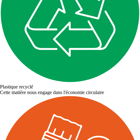
Plastique recyclé
Cette matière nous engage dans l'économie circulaire