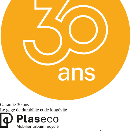
Garantie 30 ans
Le gage de durabilité et de longévité