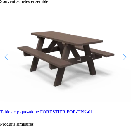
Souvent achetés ensemble
Table de pique-nique FORESTIER
FOR-TPN-01
Produits similaires