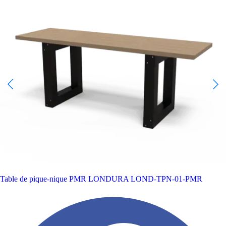
Table de pique-nique PMR LONDURA
LOND-TPN-01-PMR