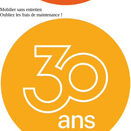
Mobilier sans entretien
Oubliez les frais de maintenance !