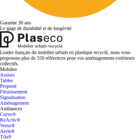
Garantie 30 ans
Le gage de durabilité et de longévité
Leader français du mobilier urbain en plastique recyclé, nous vous
proposons plus de 550 références pour vos aménagements extérieurs
collectifs.
Mobilier
Assises
Tables
Propreté
Fleurissement
Signalisation
Aménagement
Ambiances
Curve®
ReActiv®
Verso®
Aeria®
Tôa®