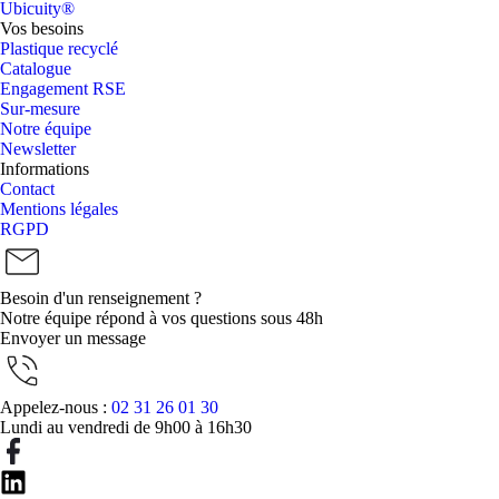
Ubicuity®
Vos besoins
Plastique recyclé
Catalogue
Engagement RSE
Sur-mesure
Notre équipe
Newsletter
Informations
Contact
Mentions légales
RGPD
Besoin d'un renseignement ?
Notre équipe répond à vos questions sous 48h
Envoyer un message
Appelez-nous :
02 31 26 01 30
Lundi au vendredi de 9h00 à 16h30