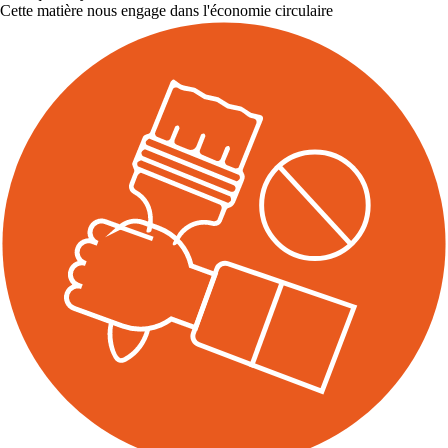
Cette matière nous engage dans l'économie circulaire