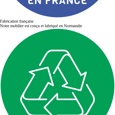
Fabrication française
Notre mobilier est conçu et fabriqué en Normandie