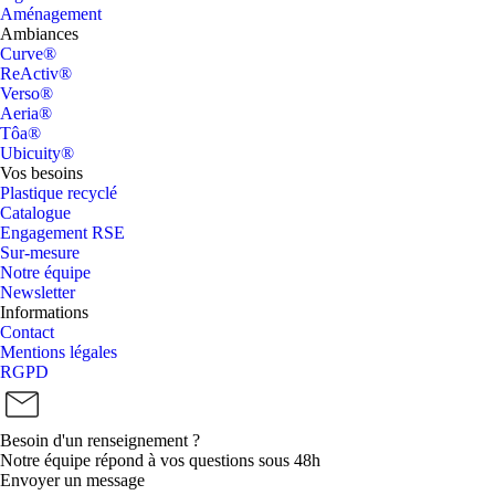
Aménagement
Ambiances
Curve®
ReActiv®
Verso®
Aeria®
Tôa®
Ubicuity®
Vos besoins
Plastique recyclé
Catalogue
Engagement RSE
Sur-mesure
Notre équipe
Newsletter
Informations
Contact
Mentions légales
RGPD
Besoin d'un renseignement ?
Notre équipe répond à vos questions sous 48h
Envoyer un message