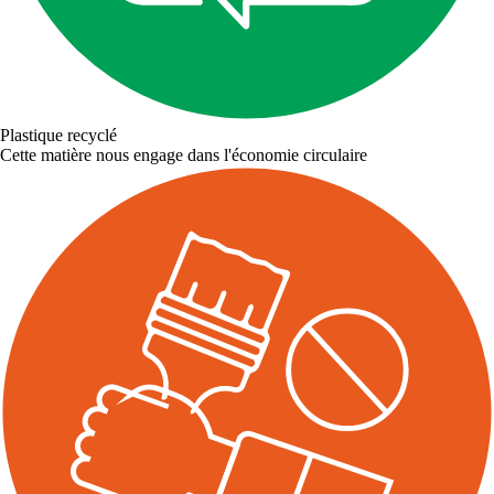
Plastique recyclé
Cette matière nous engage dans l'économie circulaire