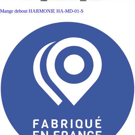
Mange debout HARMONIE
HA-MD-01-S