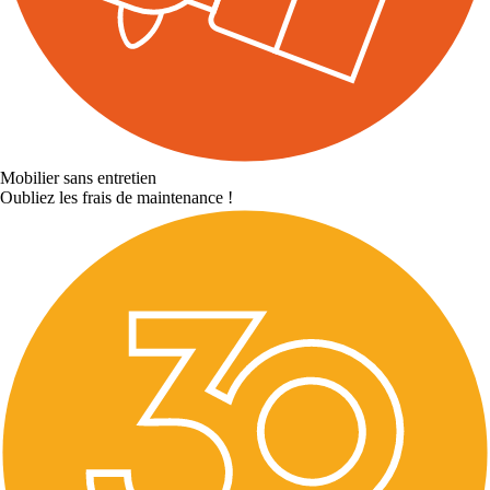
Mobilier sans entretien
Oubliez les frais de maintenance !