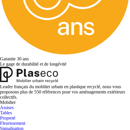
Garantie 30 ans
Le gage de durabilité et de longévité
Leader français du mobilier urbain en plastique recyclé, nous vous
proposons plus de 550 références pour vos aménagements extérieurs
collectifs.
Mobilier
Assises
Tables
Propreté
Fleurissement
Signalisation